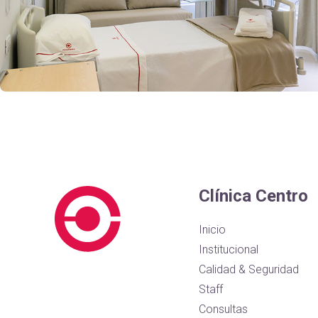
Clínica Centro
Inicio
Institucional
Calidad & Seguridad
Staff
Consultas