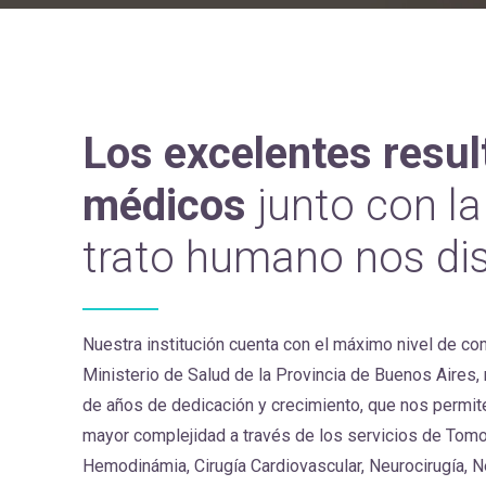
Los excelentes resu
médicos
junto con la
trato humano nos dis
Nuestra institución cuenta con el máximo nivel de co
Ministerio de Salud de la Provincia de Buenos Aires,
de años de dedicación y crecimiento, que nos permite
mayor complejidad a través de los servicios de Tom
Hemodinámia, Cirugía Cardiovascular, Neurocirugía, N