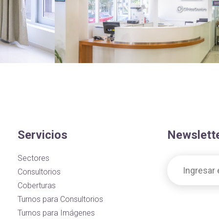
Servicios
Newslett
Sectores
Consultorios
Coberturas
Turnos para Consultorios
Turnos para Imágenes