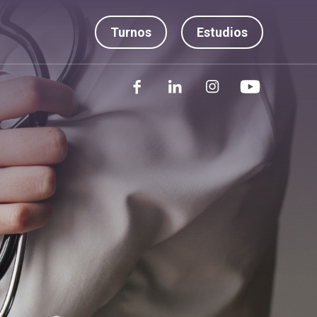
Turnos
Estudios